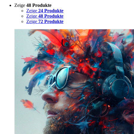
Zeige
48 Produkte
Zeige
24 Produkte
Zeige
48 Produkte
Zeige
72 Produkte