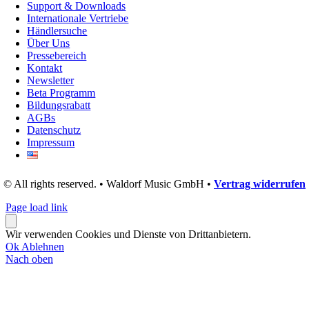
Support & Downloads
Internationale Vertriebe
Händlersuche
Über Uns
Pressebereich
Kontakt
Newsletter
Beta Programm
Bildungsrabatt
AGBs
Datenschutz
Impressum
© All rights reserved. • Waldorf Music GmbH •
Vertrag widerrufen
Page load link
Wir verwenden Cookies und Dienste von Drittanbietern.
Ok
Ablehnen
Nach oben