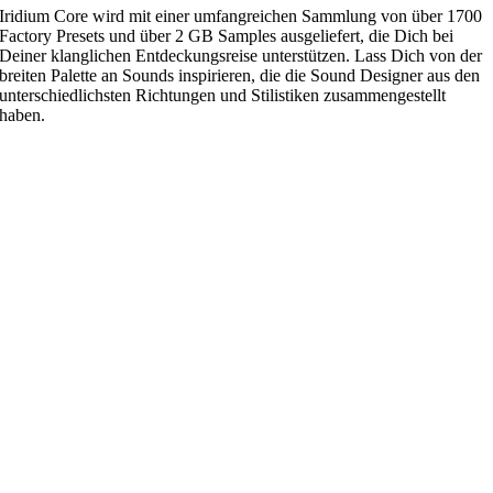
Iridium Core wird mit einer umfangreichen Sammlung von über 1700
Factory Presets und über 2 GB Samples ausgeliefert, die Dich bei
Deiner klanglichen Entdeckungsreise unterstützen. Lass Dich von der
breiten Palette an Sounds inspirieren, die die Sound Designer aus den
unterschiedlichsten Richtungen und Stilistiken zusammengestellt
haben.