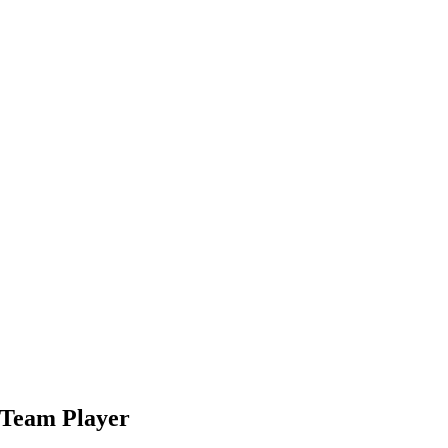
Team Player