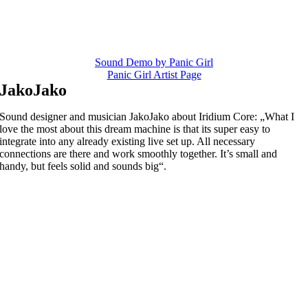
Sound Demo by Panic Girl
Panic Girl Artist Page
JakoJako
Sound designer and musician JakoJako about Iridium Core: „What I
love the most about this dream machine is that its super easy to
integrate into any already existing live set up. All necessary
connections are there and work smoothly together. It’s small and
handy, but feels solid and sounds big“.