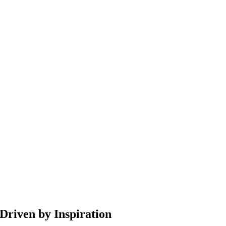
Driven by Inspiration