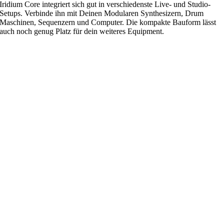
Iridium Core integriert sich gut in verschiedenste Live- und Studio-
Setups. Verbinde ihn mit Deinen Modularen Synthesizern, Drum
Maschinen, Sequenzern und Computer. Die kompakte Bauform lässt
auch noch genug Platz für dein weiteres Equipment.