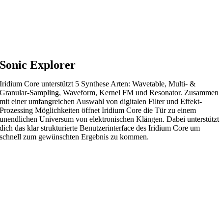
Sonic Explorer
Iridium Core unterstützt 5 Synthese Arten: Wavetable, Multi- &
Granular-Sampling, Waveform, Kernel FM und Resonator. Zusammen
mit einer umfangreichen Auswahl von digitalen Filter und Effekt-
Prozessing Möglichkeiten öffnet Iridium Core die Tür zu einem
unendlichen Universum von elektronischen Klängen. Dabei unterstützt
dich das klar strukturierte Benutzerinterface des Iridium Core um
schnell zum gewünschten Ergebnis zu kommen.