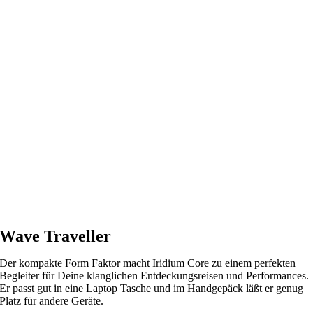
Wave Traveller
Der kompakte Form Faktor macht Iridium Core zu einem perfekten
Begleiter für Deine klanglichen Entdeckungsreisen und Performances.
Er passt gut in eine Laptop Tasche und im Handgepäck läßt er genug
Platz für andere Geräte.