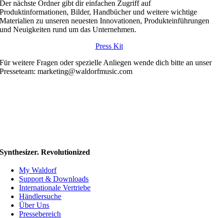
Der nächste Ordner gibt dir einfachen Zugriff auf
Produktinformationen, Bilder, Handbücher und weitere wichtige
Materialien zu unseren neuesten Innovationen, Produkteinführungen
und Neuigkeiten rund um das Unternehmen.
Press Kit
Für weitere Fragen oder spezielle Anliegen wende dich bitte an unser
Presseteam: marketing@waldorfmusic.com
Synthesizer. Revolutionized
My Waldorf
Support & Downloads
Internationale Vertriebe
Händlersuche
Über Uns
Pressebereich