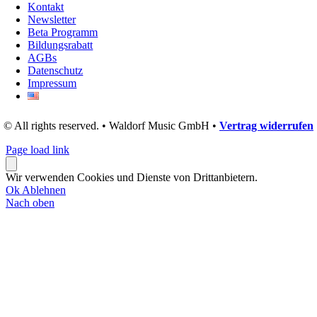
Kontakt
Newsletter
Beta Programm
Bildungsrabatt
AGBs
Datenschutz
Impressum
© All rights reserved. • Waldorf Music GmbH •
Vertrag widerrufen
Page load link
Wir verwenden Cookies und Dienste von Drittanbietern.
Ok
Ablehnen
Nach oben