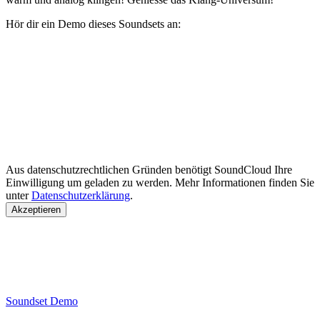
Hör dir ein Demo dieses Soundsets an:
Aus datenschutzrechtlichen Gründen benötigt SoundCloud Ihre
Einwilligung um geladen zu werden. Mehr Informationen finden Sie
unter
Datenschutzerklärung
.
Akzeptieren
Soundset Demo