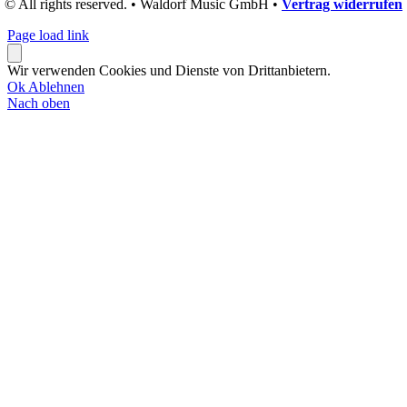
© All rights reserved. • Waldorf Music GmbH •
Vertrag widerrufen
Page load link
Wir verwenden Cookies und Dienste von Drittanbietern.
Ok
Ablehnen
Nach oben