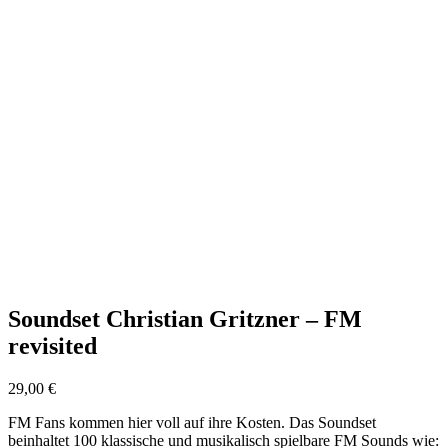
Soundset Christian Gritzner – FM
revisited
29,00
€
FM Fans kommen hier voll auf ihre Kosten. Das Soundset
beinhaltet 100 klassische und musikalisch spielbare FM Sounds wie: