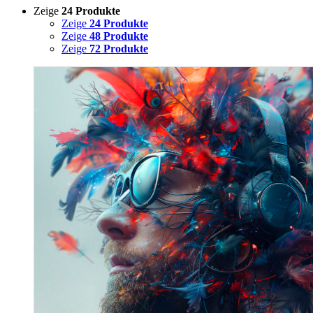
Zeige
24 Produkte
Zeige
24 Produkte
Zeige
48 Produkte
Zeige
72 Produkte