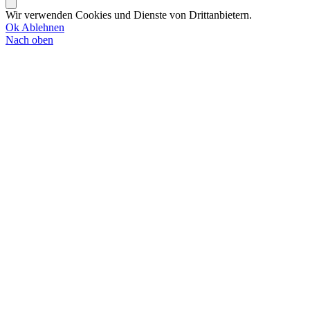
Wir verwenden Cookies und Dienste von Drittanbietern.
Ok
Ablehnen
Nach oben