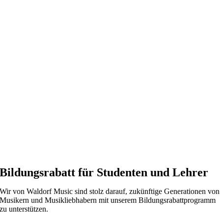
Bildungsrabatt für Studenten und Lehrer
Wir von Waldorf Music sind stolz darauf, zukünftige Generationen von
Musikern und Musikliebhabern mit unserem Bildungsrabattprogramm
zu unterstützen.