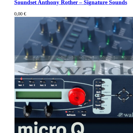
Soundset Anthony Rother – Signature Sounds
0,00
€