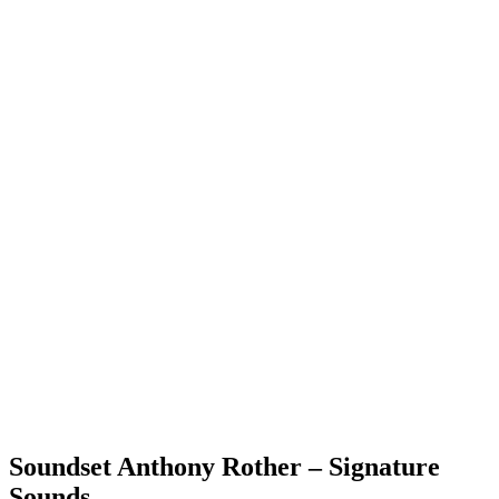
Soundset Anthony Rother – Signature
Sounds