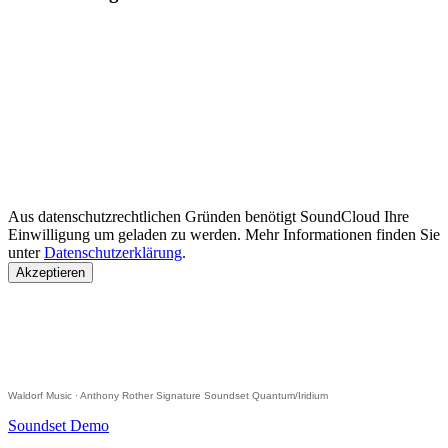
Aus datenschutzrechtlichen Gründen benötigt SoundCloud Ihre
Einwilligung um geladen zu werden. Mehr Informationen finden Sie
unter
Datenschutzerklärung
.
Akzeptieren
Waldorf Music
·
Anthony Rother Signature Soundset Quantum/Iridium
Soundset Demo