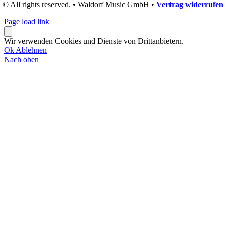
© All rights reserved. • Waldorf Music GmbH •
Vertrag widerrufen
Page load link
Wir verwenden Cookies und Dienste von Drittanbietern.
Ok
Ablehnen
Nach oben