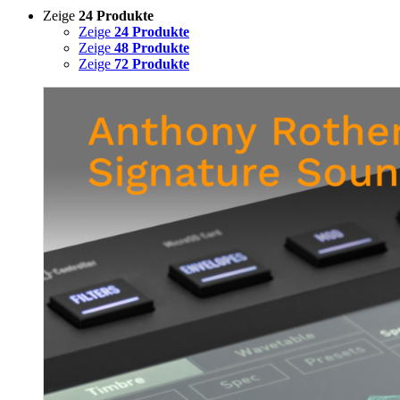
Zeige
24 Produkte
Zeige
24 Produkte
Zeige
48 Produkte
Zeige
72 Produkte