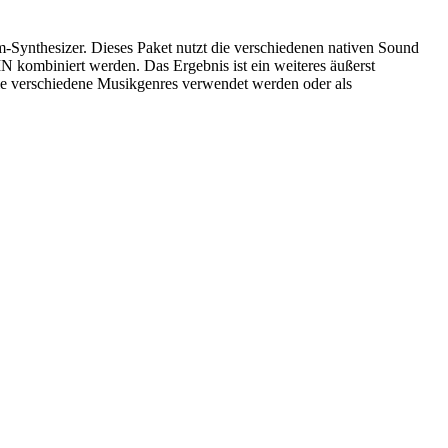
m-Synthesizer. Dieses Paket nutzt die verschiedenen nativen Sound
 kombiniert werden. Das Ergebnis ist ein weiteres äußerst
iele verschiedene Musikgenres verwendet werden oder als