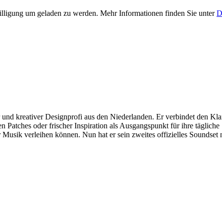
lligung um geladen zu werden. Mehr Informationen finden Sie unter
D
r und kreativer Designprofi aus den Niederlanden. Er verbindet den Kla
 Patches oder frischer Inspiration als Ausgangspunkt für ihre tägliche 
Musik verleihen können. Nun hat er sein zweites offizielles Soundset