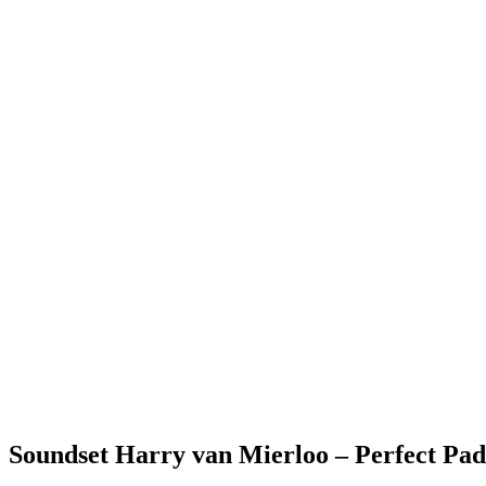
Soundset Harry van Mierloo – Perfect Pad