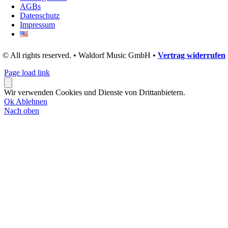
AGBs
Datenschutz
Impressum
© All rights reserved. • Waldorf Music GmbH •
Vertrag widerrufen
Page load link
Wir verwenden Cookies und Dienste von Drittanbietern.
Ok
Ablehnen
Nach oben