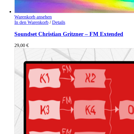
Warenkorb ansehen
In den Warenkorb
/
Details
Soundset Christian Gritzner – FM Extended
29,00
€