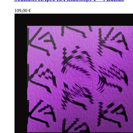
109,00
€