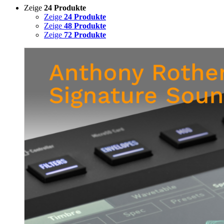
Zeige
24 Produkte
Zeige
24 Produkte
Zeige
48 Produkte
Zeige
72 Produkte