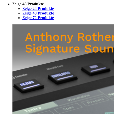
Zeige
48 Produkte
Zeige
24 Produkte
Zeige
48 Produkte
Zeige
72 Produkte