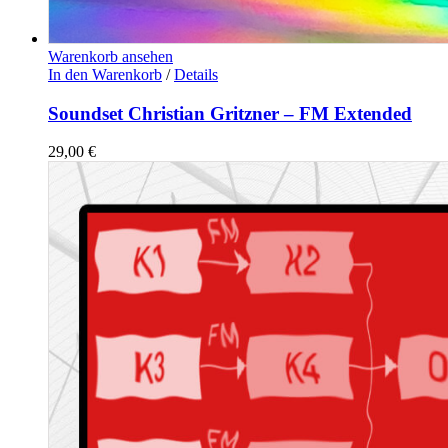
Warenkorb ansehen
In den Warenkorb
/
Details
Soundset Christian Gritzner – FM Extended
29,00
€