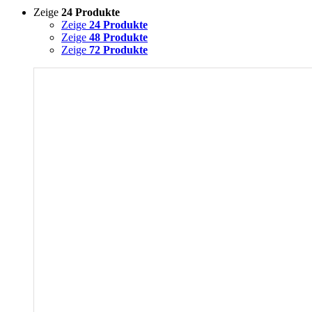
Zeige
24 Produkte
Zeige
24 Produkte
Zeige
48 Produkte
Zeige
72 Produkte