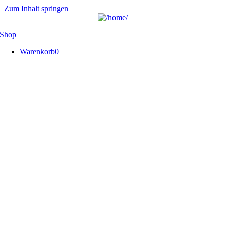
Zum Inhalt springen
Shop
Warenkorb
0