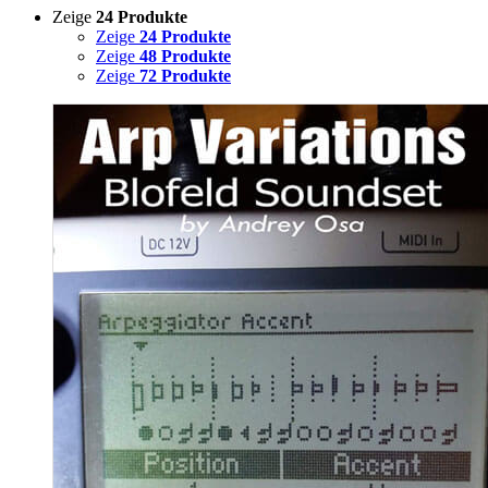
Zeige
24 Produkte
Zeige
24 Produkte
Zeige
48 Produkte
Zeige
72 Produkte