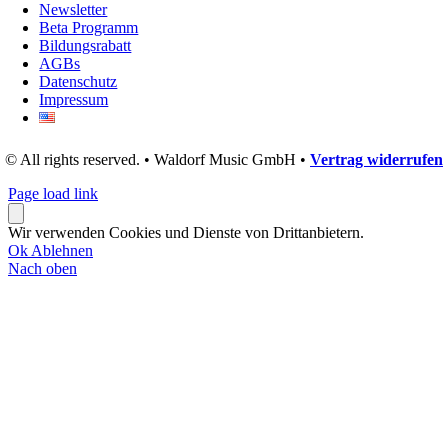
Newsletter
Beta Programm
Bildungsrabatt
AGBs
Datenschutz
Impressum
© All rights reserved. • Waldorf Music GmbH •
Vertrag widerrufen
Page load link
Wir verwenden Cookies und Dienste von Drittanbietern.
Ok
Ablehnen
Nach oben