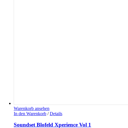
Warenkorb ansehen
In den Warenkorb
/
Details
Soundset Blofeld Xperience Vol 1