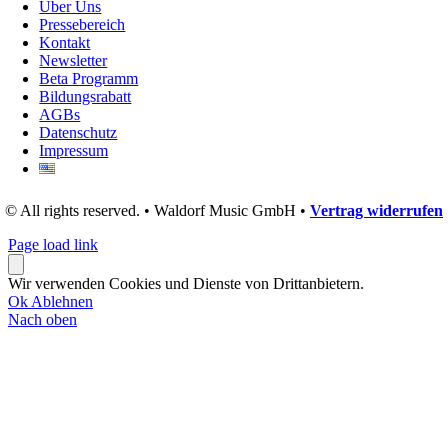
Über Uns
Pressebereich
Kontakt
Newsletter
Beta Programm
Bildungsrabatt
AGBs
Datenschutz
Impressum
© All rights reserved. • Waldorf Music GmbH •
Vertrag widerrufen
Page load link
Wir verwenden Cookies und Dienste von Drittanbietern.
Ok
Ablehnen
Nach oben