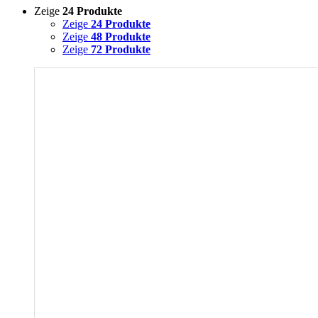
Zeige
24 Produkte
Zeige
24 Produkte
Zeige
48 Produkte
Zeige
72 Produkte