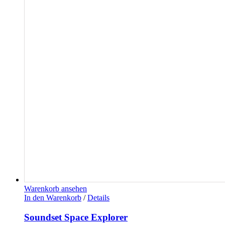
Warenkorb ansehen
In den Warenkorb
/
Details
Soundset Space Explorer