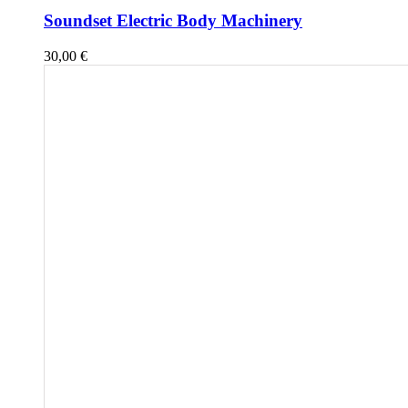
Soundset Electric Body Machinery
30,00
€