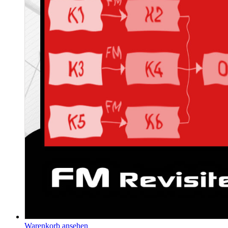
Warenkorb ansehen