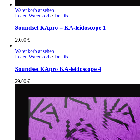
Warenkorb ansehen
In den Warenkorb
/
Details
Soundset KApro – KA-leidoscope 1
29,00
€
Warenkorb ansehen
In den Warenkorb
/
Details
Soundset KApro KA-leidoscope 4
29,00
€