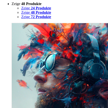
Zeige
48 Produkte
Zeige
24 Produkte
Zeige
48 Produkte
Zeige
72 Produkte