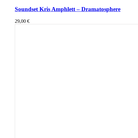
Soundset Kris Amphlett – Dramatosphere
29,00
€