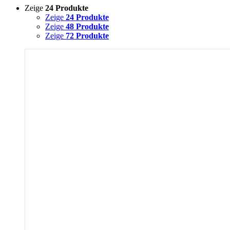
Zeige
24 Produkte
Zeige
24 Produkte
Zeige
48 Produkte
Zeige
72 Produkte