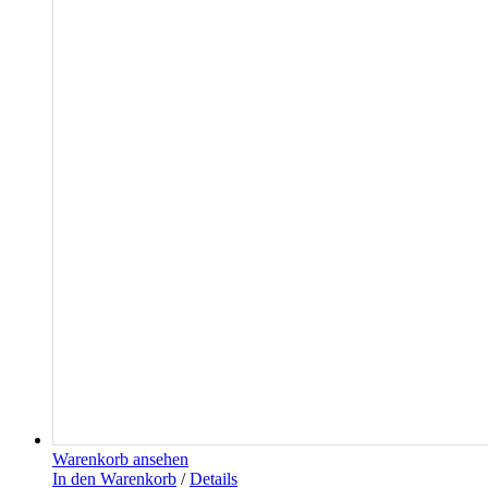
Warenkorb ansehen
In den Warenkorb
/
Details