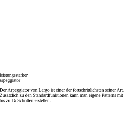
leistungsstarker
arpeggiator
Der Arpeggiator von Largo ist einer der fortschrittlichsten seiner Art.
Zusätzlich zu den Standardfunktionen kann man eigene Patterns mit
bis zu 16 Schritten erstellen.