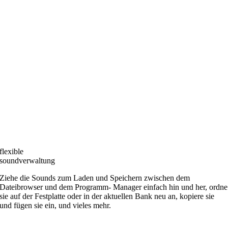
flexible
soundverwaltung
Ziehe die Sounds zum Laden und Speichern zwischen dem
Dateibrowser und dem Programm- Manager einfach hin und her, ordne
sie auf der Festplatte oder in der aktuellen Bank neu an, kopiere sie
und fügen sie ein, und vieles mehr.