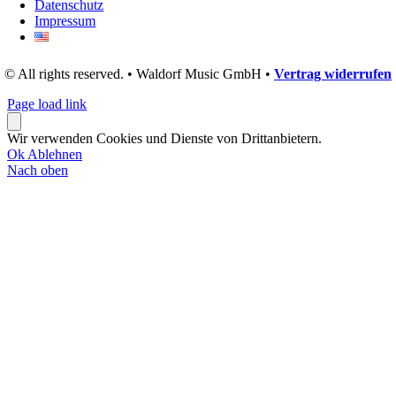
Datenschutz
Impressum
© All rights reserved. • Waldorf Music GmbH •
Vertrag widerrufen
Page load link
Wir verwenden Cookies und Dienste von Drittanbietern.
Ok
Ablehnen
Nach oben