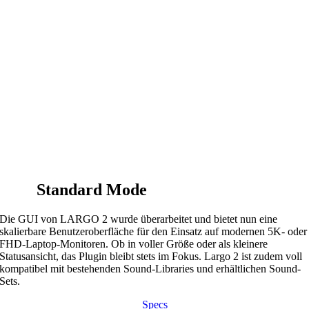
Standard Mode
Die GUI von LARGO 2 wurde überarbeitet und bietet nun eine
skalierbare Benutzeroberfläche für den Einsatz auf modernen 5K- oder
FHD-Laptop-Monitoren. Ob in voller Größe oder als kleinere
Statusansicht, das Plugin bleibt stets im Fokus. Largo 2 ist zudem voll
kompatibel mit bestehenden Sound-Libraries und erhältlichen Sound-
Sets.
Specs