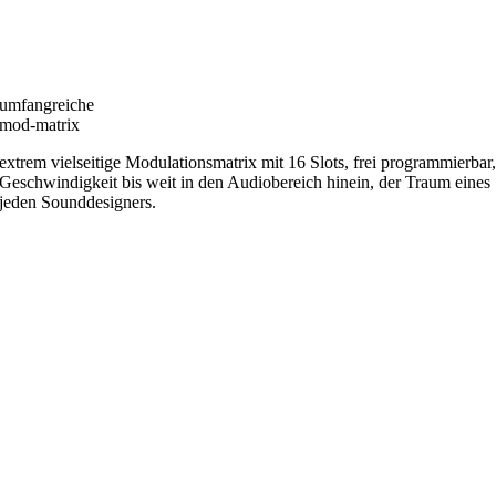
umfangreiche
mod-matrix
extrem vielseitige Modulationsmatrix mit 16 Slots, frei programmierbar
Geschwindigkeit bis weit in den Audiobereich hinein, der Traum eines
jeden Sounddesigners.