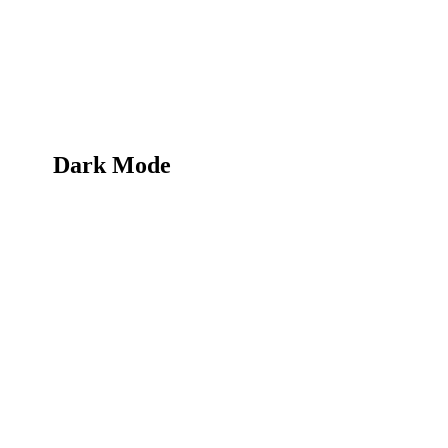
Dark Mode