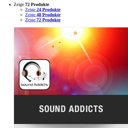
Zeige
72 Produkte
Zeige
24 Produkte
Zeige
48 Produkte
Zeige
72 Produkte