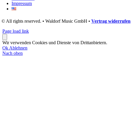
Impressum
© All rights reserved. • Waldorf Music GmbH •
Vertrag widerrufen
Page load link
Wir verwenden Cookies und Dienste von Drittanbietern.
Ok
Ablehnen
Nach oben