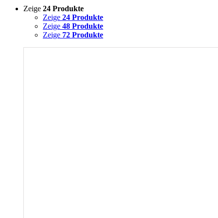
Zeige
24 Produkte
Zeige
24 Produkte
Zeige
48 Produkte
Zeige
72 Produkte