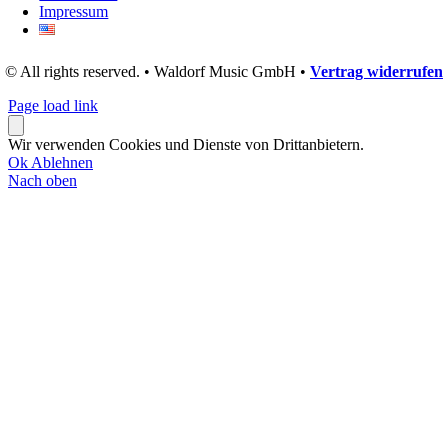
Impressum
© All rights reserved. • Waldorf Music GmbH •
Vertrag widerrufen
Page load link
Wir verwenden Cookies und Dienste von Drittanbietern.
Ok
Ablehnen
Nach oben