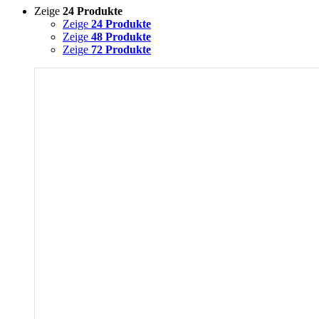
Zeige
24 Produkte
Zeige
24 Produkte
Zeige
48 Produkte
Zeige
72 Produkte