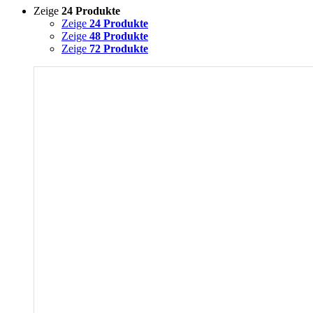
Zeige
24 Produkte
Zeige
24 Produkte
Zeige
48 Produkte
Zeige
72 Produkte