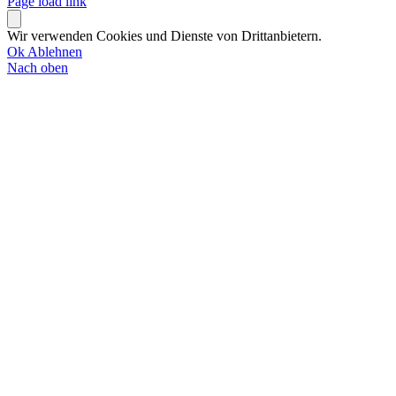
Page load link
Wir verwenden Cookies und Dienste von Drittanbietern.
Ok
Ablehnen
Nach oben