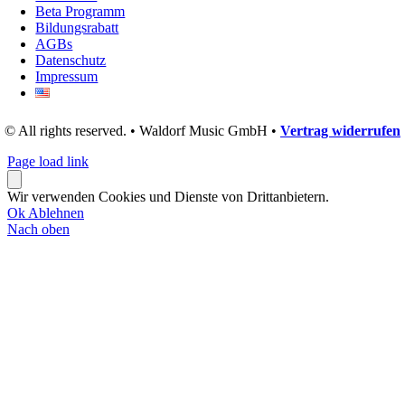
Beta Programm
Bildungsrabatt
AGBs
Datenschutz
Impressum
© All rights reserved. • Waldorf Music GmbH •
Vertrag widerrufen
Page load link
Wir verwenden Cookies und Dienste von Drittanbietern.
Ok
Ablehnen
Nach oben