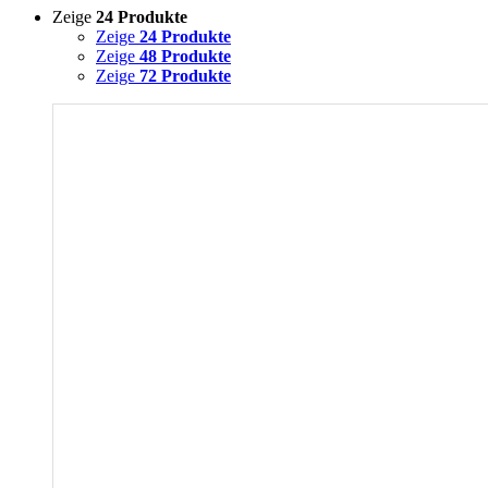
Zeige
24 Produkte
Zeige
24 Produkte
Zeige
48 Produkte
Zeige
72 Produkte