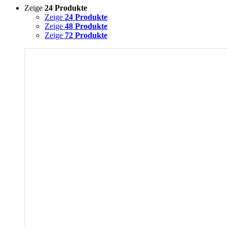
Zeige
24 Produkte
Zeige
24 Produkte
Zeige
48 Produkte
Zeige
72 Produkte