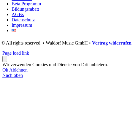
Beta Programm
Bildungsrabatt
AGBs
Datenschutz
Impressum
© All rights reserved. • Waldorf Music GmbH •
Vertrag widerrufen
Page load link
Wir verwenden Cookies und Dienste von Drittanbietern.
Ok
Ablehnen
Nach oben