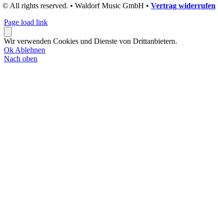
© All rights reserved. • Waldorf Music GmbH •
Vertrag widerrufen
Page load link
Wir verwenden Cookies und Dienste von Drittanbietern.
Ok
Ablehnen
Nach oben