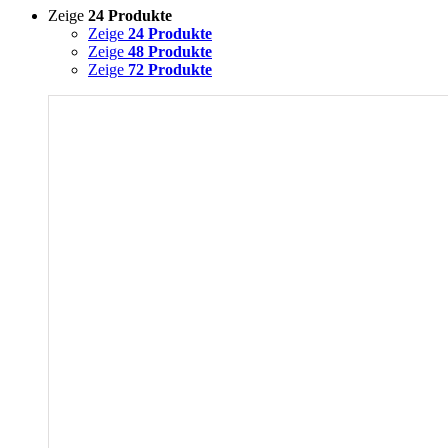
Zeige
24 Produkte
Zeige
24 Produkte
Zeige
48 Produkte
Zeige
72 Produkte