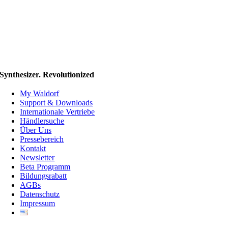
Synthesizer. Revolutionized
My Waldorf
Support & Downloads
Internationale Vertriebe
Händlersuche
Über Uns
Pressebereich
Kontakt
Newsletter
Beta Programm
Bildungsrabatt
AGBs
Datenschutz
Impressum