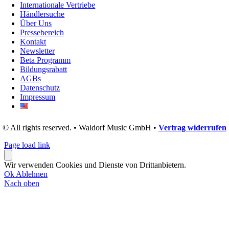
Internationale Vertriebe
Händlersuche
Über Uns
Pressebereich
Kontakt
Newsletter
Beta Programm
Bildungsrabatt
AGBs
Datenschutz
Impressum
© All rights reserved. • Waldorf Music GmbH •
Vertrag widerrufen
Page load link
Wir verwenden Cookies und Dienste von Drittanbietern.
Ok
Ablehnen
Nach oben