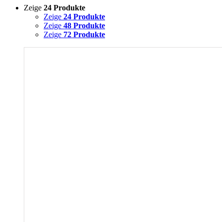
Zeige
24 Produkte
Zeige
24 Produkte
Zeige
48 Produkte
Zeige
72 Produkte