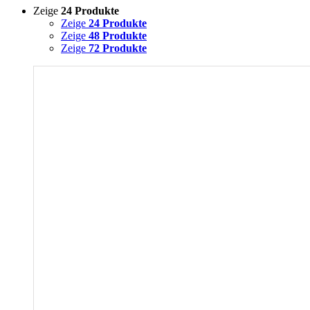
Zeige
24 Produkte
Zeige
24 Produkte
Zeige
48 Produkte
Zeige
72 Produkte