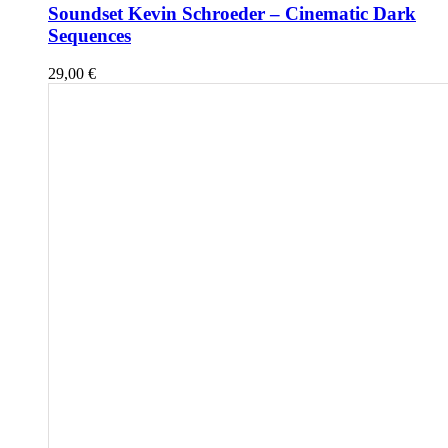
Soundset Kevin Schroeder – Cinematic Dark
Sequences
29,00
€