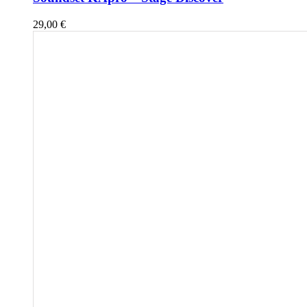
29,00
€