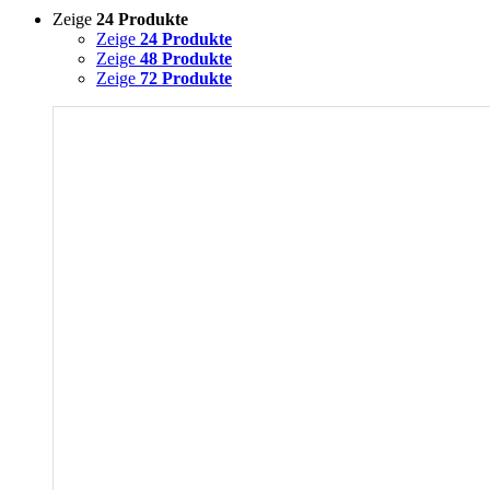
Zeige
24 Produkte
Zeige
24 Produkte
Zeige
48 Produkte
Zeige
72 Produkte