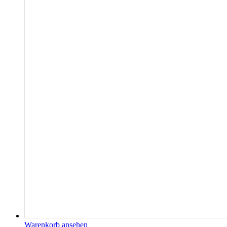
Warenkorb ansehen