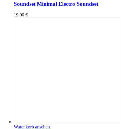
Soundset Minimal Electro Soundset
19,90
€
Warenkorb ansehen