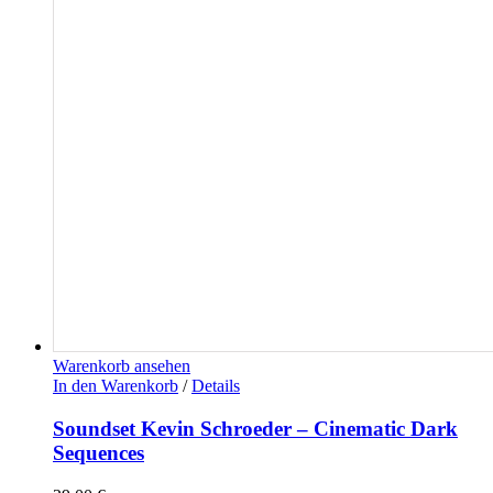
Warenkorb ansehen
In den Warenkorb
/
Details
Soundset Kevin Schroeder – Cinematic Dark
Sequences