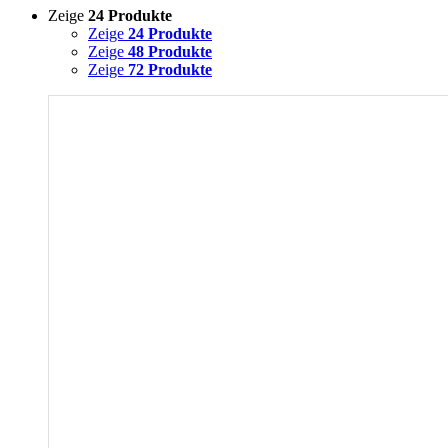
Zeige
24 Produkte
Zeige
24 Produkte
Zeige
48 Produkte
Zeige
72 Produkte