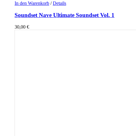
In den Warenkorb
/
Details
Soundset Nave Ultimate Soundset Vol. 1
30,00
€