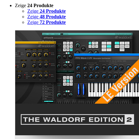
Zeige
24 Produkte
Zeige
24 Produkte
Zeige
48 Produkte
Zeige
72 Produkte