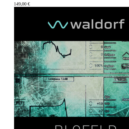
149,00
€