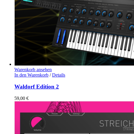
Warenkorb ansehen
In den Warenkorb
/
Details
Waldorf Edition 2
59,00
€