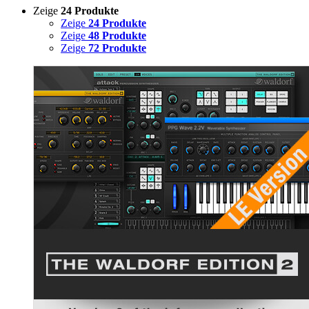
Zeige
24 Produkte
Zeige
24 Produkte
Zeige
48 Produkte
Zeige
72 Produkte