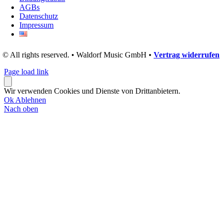
AGBs
Datenschutz
Impressum
© All rights reserved. • Waldorf Music GmbH •
Vertrag widerrufen
Page load link
Wir verwenden Cookies und Dienste von Drittanbietern.
Ok
Ablehnen
Nach oben