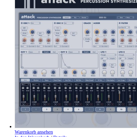
Warenkorb ansehen