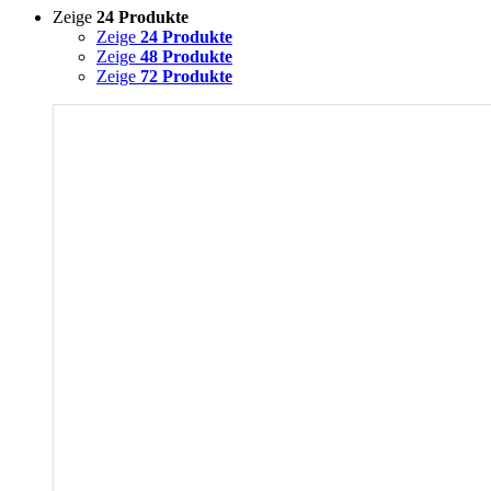
Zeige
24 Produkte
Zeige
24 Produkte
Zeige
48 Produkte
Zeige
72 Produkte