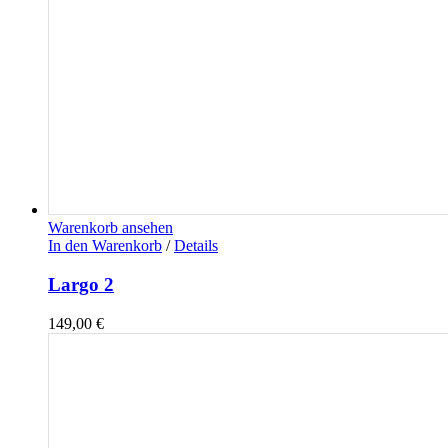
Warenkorb ansehen
In den Warenkorb
/
Details
Largo 2
149,00
€