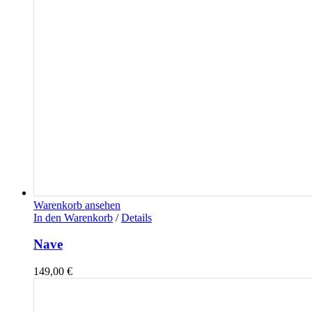
Warenkorb ansehen
In den Warenkorb
/
Details
Nave
149,00
€