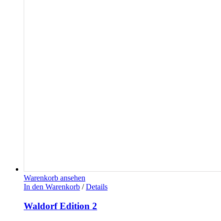
Warenkorb ansehen
In den Warenkorb
/
Details
Waldorf Edition 2