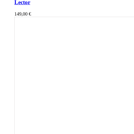
Lector
149,00
€