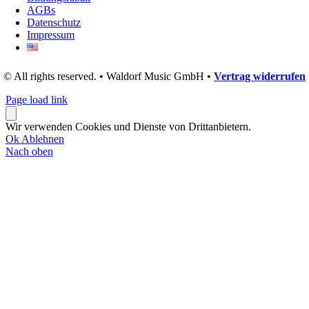
AGBs
Datenschutz
Impressum
© All rights reserved. • Waldorf Music GmbH •
Vertrag widerrufen
Page load link
Wir verwenden Cookies und Dienste von Drittanbietern.
Ok
Ablehnen
Nach oben