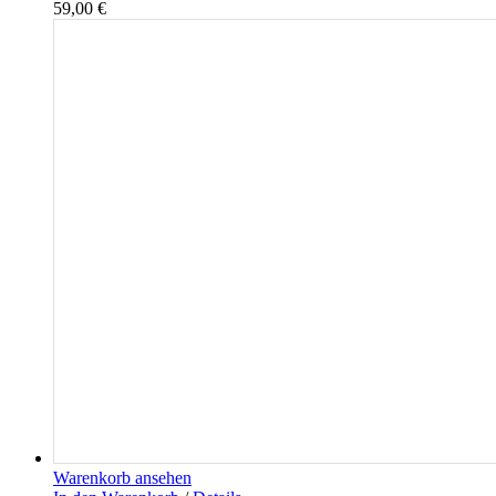
59,00
€
Warenkorb ansehen