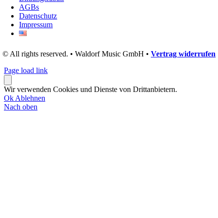
AGBs
Datenschutz
Impressum
© All rights reserved. • Waldorf Music GmbH •
Vertrag widerrufen
Page load link
Wir verwenden Cookies und Dienste von Drittanbietern.
Ok
Ablehnen
Nach oben