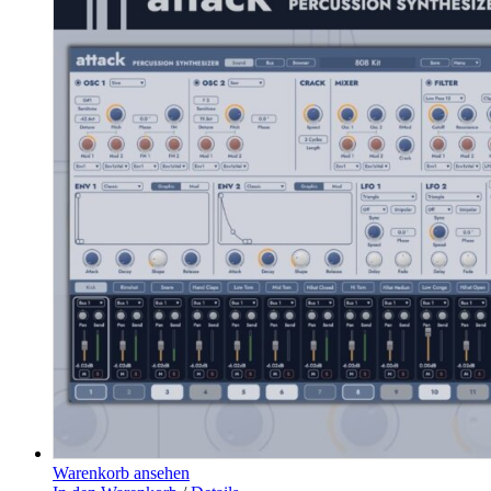
Warenkorb ansehen