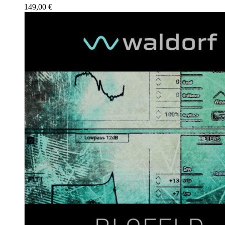
149,00
€