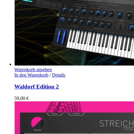
Warenkorb ansehen
In den Warenkorb
/
Details
Waldorf Edition 2
59,00
€