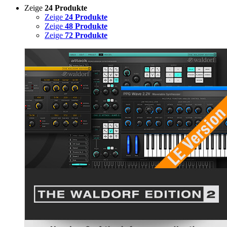
Zeige
24 Produkte
Zeige
24 Produkte
Zeige
48 Produkte
Zeige
72 Produkte