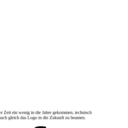
er Zeit ein wenig in die Jahre gekommen, technisch
auch gleich das Logo in die Zukunft zu beamen.