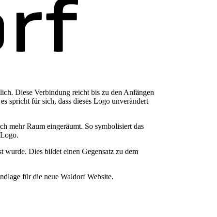
tlich. Diese Verbindung reicht bis zu den Anfängen
s spricht für sich, dass dieses Logo unverändert
noch mehr Raum eingeräumt. So symbolisiert das
 Logo.
asst wurde. Dies bildet einen Gegensatz zu dem
ndlage für die neue Waldorf Website.