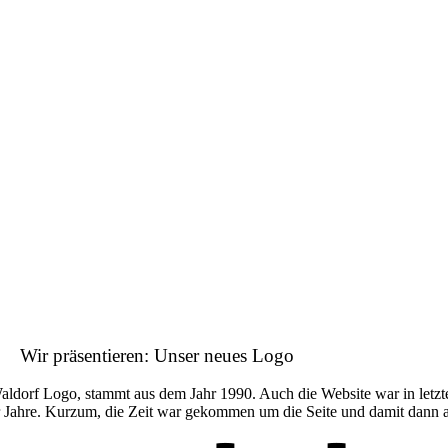
Wir präsentieren: Unser neues Logo
Waldorf Logo, stammt aus dem Jahr 1990. Auch die Website war in letzt
’er Jahre. Kurzum, die Zeit war gekommen um die Seite und damit dann 