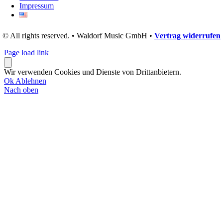
Impressum
© All rights reserved. • Waldorf Music GmbH •
Vertrag widerrufen
Page load link
Wir verwenden Cookies und Dienste von Drittanbietern.
Ok
Ablehnen
Nach oben