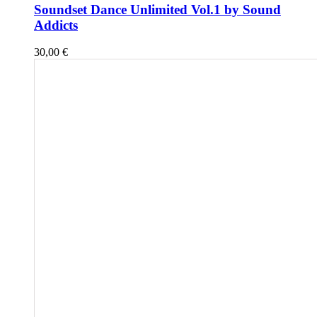
Soundset Dance Unlimited Vol.1 by Sound
Addicts
30,00
€