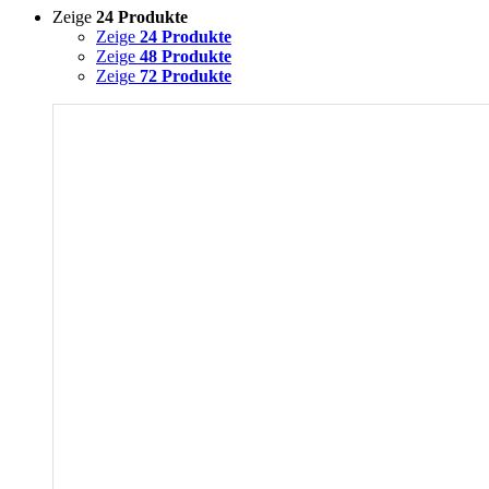
Zeige
24 Produkte
Zeige
24 Produkte
Zeige
48 Produkte
Zeige
72 Produkte