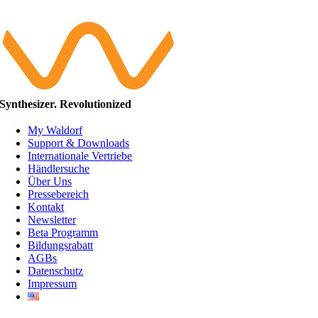
Synthesizer. Revolutionized
My Waldorf
Support & Downloads
Internationale Vertriebe
Händlersuche
Über Uns
Pressebereich
Kontakt
Newsletter
Beta Programm
Bildungsrabatt
AGBs
Datenschutz
Impressum