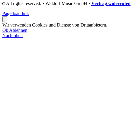
© All rights reserved. • Waldorf Music GmbH •
Vertrag widerrufen
Page load link
Wir verwenden Cookies und Dienste von Drittanbietern.
Ok
Ablehnen
Nach oben