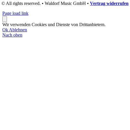
© All rights reserved. • Waldorf Music GmbH •
Vertrag widerrufen
Page load link
Wir verwenden Cookies und Dienste von Drittanbietern.
Ok
Ablehnen
Nach oben