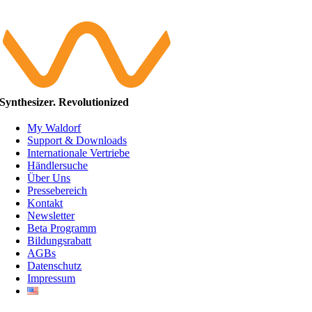
Synthesizer. Revolutionized
My Waldorf
Support & Downloads
Internationale Vertriebe
Händlersuche
Über Uns
Pressebereich
Kontakt
Newsletter
Beta Programm
Bildungsrabatt
AGBs
Datenschutz
Impressum