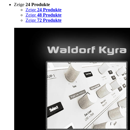
Zeige
24 Produkte
Zeige
24 Produkte
Zeige
48 Produkte
Zeige
72 Produkte