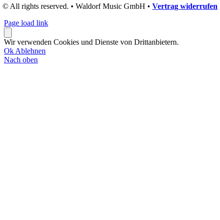
© All rights reserved. • Waldorf Music GmbH •
Vertrag widerrufen
Page load link
Wir verwenden Cookies und Dienste von Drittanbietern.
Ok
Ablehnen
Nach oben