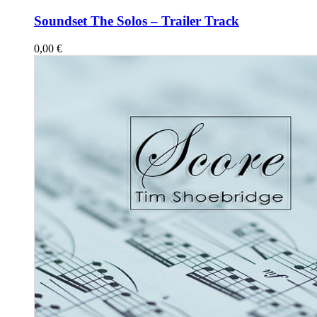
Soundset The Solos – Trailer Track
0,00
€