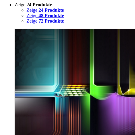
Zeige
24 Produkte
Zeige
24 Produkte
Zeige
48 Produkte
Zeige
72 Produkte