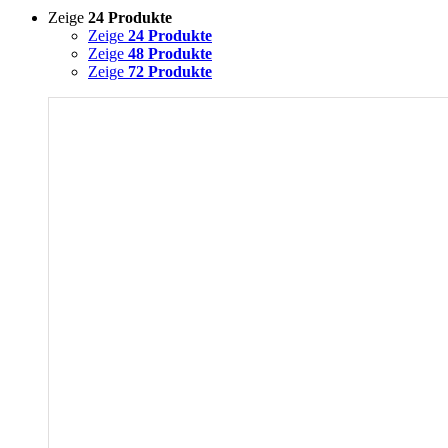
Zeige
24 Produkte
Zeige
24 Produkte
Zeige
48 Produkte
Zeige
72 Produkte