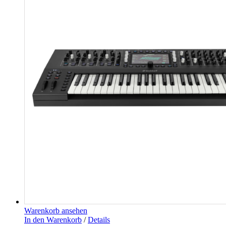
Warenkorb ansehen
In den Warenkorb
/
Details