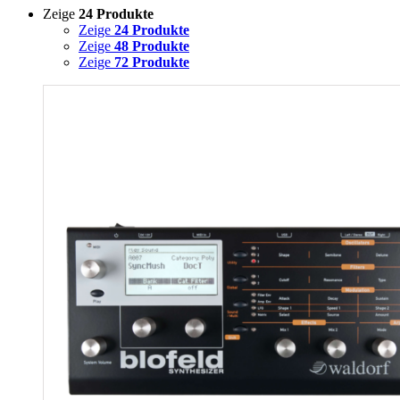
Zeige
24 Produkte
Zeige
24 Produkte
Zeige
48 Produkte
Zeige
72 Produkte