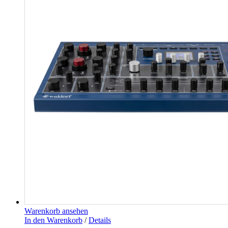
Warenkorb ansehen
In den Warenkorb
/
Details