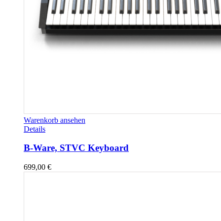
Warenkorb ansehen
Details
B-Ware, STVC Keyboard
699,00
€