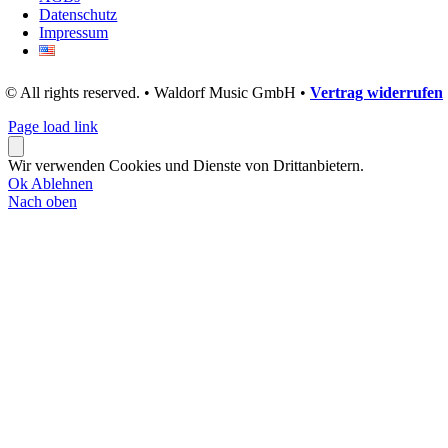
Datenschutz
Impressum
© All rights reserved. • Waldorf Music GmbH •
Vertrag widerrufen
Page load link
Wir verwenden Cookies und Dienste von Drittanbietern.
Ok
Ablehnen
Nach oben