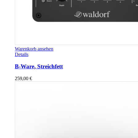
Warenkorb ansehen
Details
B-Ware, Streichfett
259,00
€