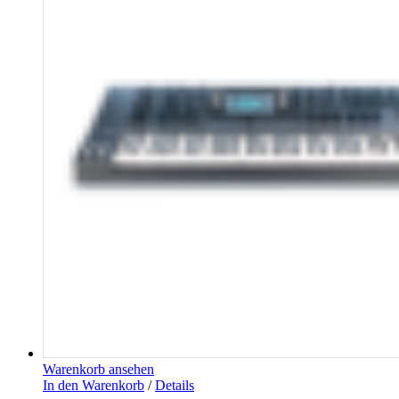
Warenkorb ansehen
In den Warenkorb
/
Details