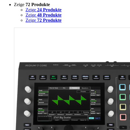
Zeige
72 Produkte
Zeige
24 Produkte
Zeige
48 Produkte
Zeige
72 Produkte