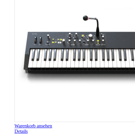
Warenkorb ansehen
Details