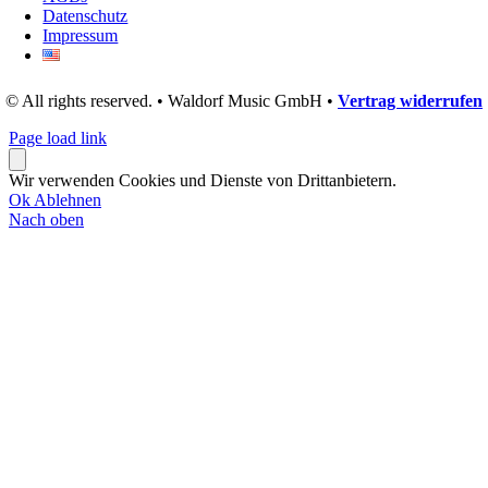
Datenschutz
Impressum
© All rights reserved. • Waldorf Music GmbH •
Vertrag widerrufen
Page load link
Wir verwenden Cookies und Dienste von Drittanbietern.
Ok
Ablehnen
Nach oben