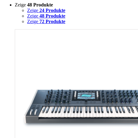
Zeige
48 Produkte
Zeige
24 Produkte
Zeige
48 Produkte
Zeige
72 Produkte