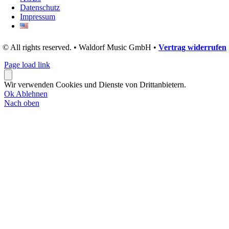
Datenschutz
Impressum
© All rights reserved. • Waldorf Music GmbH •
Vertrag widerrufen
Page load link
Wir verwenden Cookies und Dienste von Drittanbietern.
Ok
Ablehnen
Nach oben