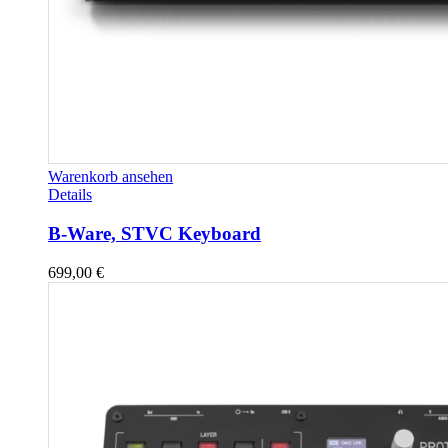
Warenkorb ansehen
Details
B-Ware, STVC Keyboard
699,00
€