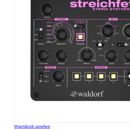
Warenkorb ansehen