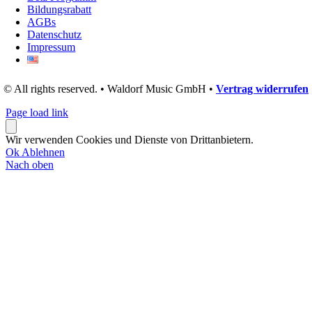
Bildungsrabatt
AGBs
Datenschutz
Impressum
© All rights reserved. • Waldorf Music GmbH •
Vertrag widerrufen
Page load link
Wir verwenden Cookies und Dienste von Drittanbietern.
Ok
Ablehnen
Nach oben