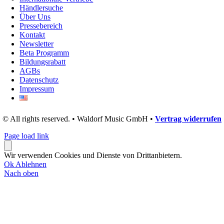
Händlersuche
Über Uns
Pressebereich
Kontakt
Newsletter
Beta Programm
Bildungsrabatt
AGBs
Datenschutz
Impressum
© All rights reserved. • Waldorf Music GmbH •
Vertrag widerrufen
Page load link
Wir verwenden Cookies und Dienste von Drittanbietern.
Ok
Ablehnen
Nach oben