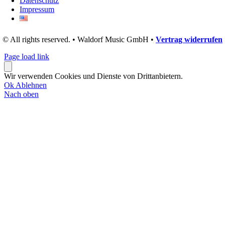
Datenschutz
Impressum
© All rights reserved. • Waldorf Music GmbH •
Vertrag widerrufen
Page load link
Wir verwenden Cookies und Dienste von Drittanbietern.
Ok
Ablehnen
Nach oben