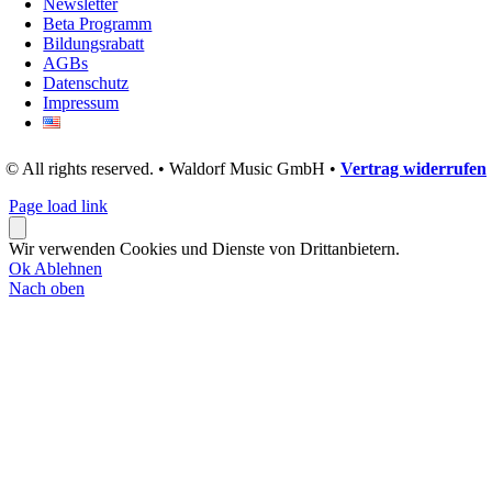
Newsletter
Beta Programm
Bildungsrabatt
AGBs
Datenschutz
Impressum
© All rights reserved. • Waldorf Music GmbH •
Vertrag widerrufen
Page load link
Wir verwenden Cookies und Dienste von Drittanbietern.
Ok
Ablehnen
Nach oben