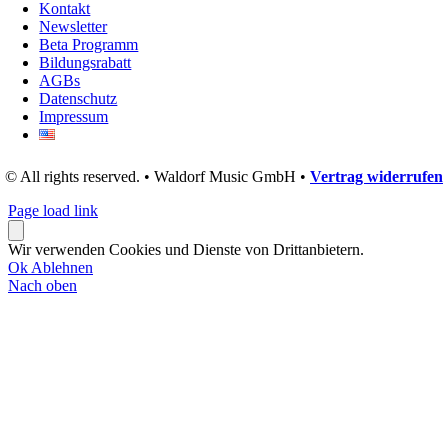
Kontakt
Newsletter
Beta Programm
Bildungsrabatt
AGBs
Datenschutz
Impressum
© All rights reserved. • Waldorf Music GmbH •
Vertrag widerrufen
Page load link
Wir verwenden Cookies und Dienste von Drittanbietern.
Ok
Ablehnen
Nach oben