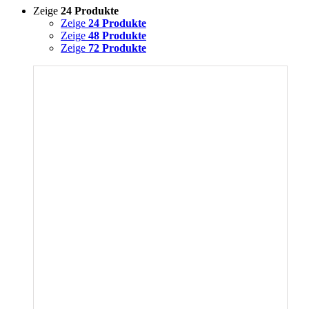
Zeige
24 Produkte
Zeige
24 Produkte
Zeige
48 Produkte
Zeige
72 Produkte