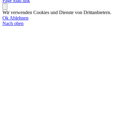
Page load link
Wir verwenden Cookies und Dienste von Drittanbietern.
Ok
Ablehnen
Nach oben